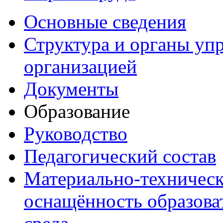
Основные сведения
Структура и органы уп
организацией
Документы
Образование
Руководство
Педагогический состав
Материально-техническ
оснащённость образова