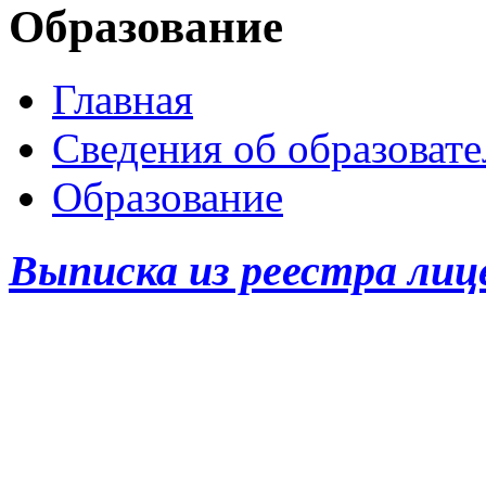
Образование
Главная
Сведения об образоват
Образование
Выписка из реестра лиц