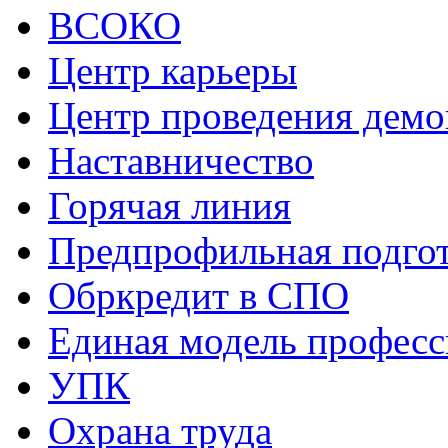
ВСОКО
Центр карьеры
Центр проведения демо
Наставничество
Горячая линия
Предпрофильная подго
Обркредит в СПО
Единая модель профес
УПК
Охрана труда