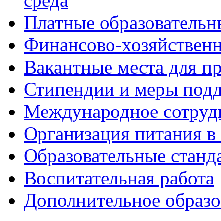
среда
Платные образовательн
Финансово-хозяйственн
Вакантные места для п
Стипендии и меры под
Международное сотруд
Организация питания в
Образовательные станд
Воспитательная работа
Дополнительное образо