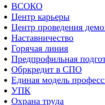
ВСОКО
Центр карьеры
Центр проведения демо
Наставничество
Горячая линия
Предпрофильная подго
Обркредит в СПО
Единая модель профес
УПК
Охрана труда