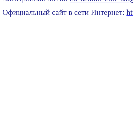
Официальный сайт в сети Интернет:
ht