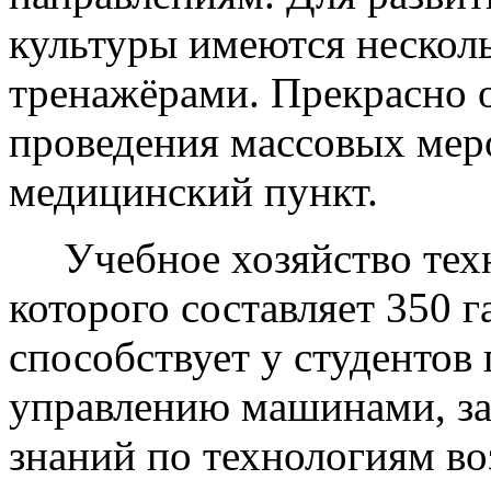
культуры имеются несколь
тренажёрами. Прекрасно 
проведения массовых меро
медицинский пункт.
Учебное хозяйство техн
которого составляет 350 га
способствует у студентов
управлению машинами, за
знаний по технологиям в