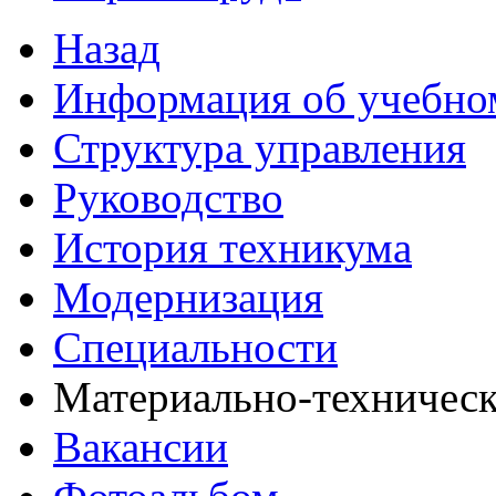
Назад
Информация об учебно
Структура управления
Руководство
История техникума
Модернизация
Специальности
Материально-техническ
Вакансии